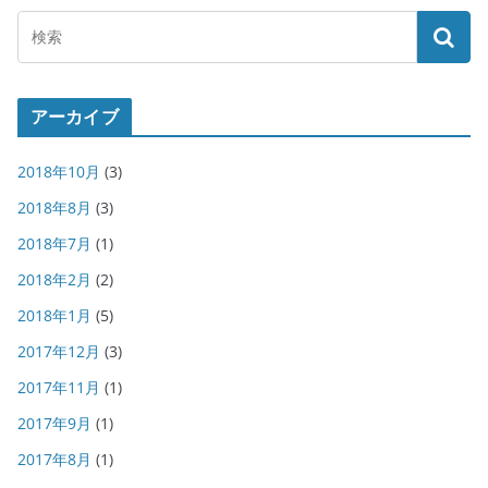
アーカイブ
2018年10月
(3)
2018年8月
(3)
2018年7月
(1)
2018年2月
(2)
2018年1月
(5)
2017年12月
(3)
2017年11月
(1)
2017年9月
(1)
2017年8月
(1)