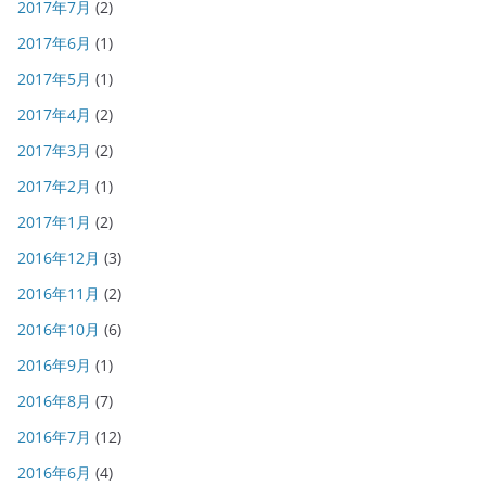
2017年7月
(2)
2017年6月
(1)
2017年5月
(1)
2017年4月
(2)
2017年3月
(2)
2017年2月
(1)
2017年1月
(2)
2016年12月
(3)
2016年11月
(2)
2016年10月
(6)
2016年9月
(1)
2016年8月
(7)
2016年7月
(12)
2016年6月
(4)