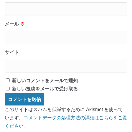
メール
※
サイト
新しいコメントをメールで通知
新しい投稿をメールで受け取る
このサイトはスパムを低減するために Akismet を使って
います。
コメントデータの処理方法の詳細はこちらをご覧
ください
。