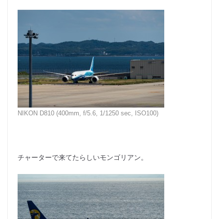
NIKON D810 (400mm, f/5.6, 1/1250 sec, ISO100)
チャーターで来てたらしいモンゴリアン。