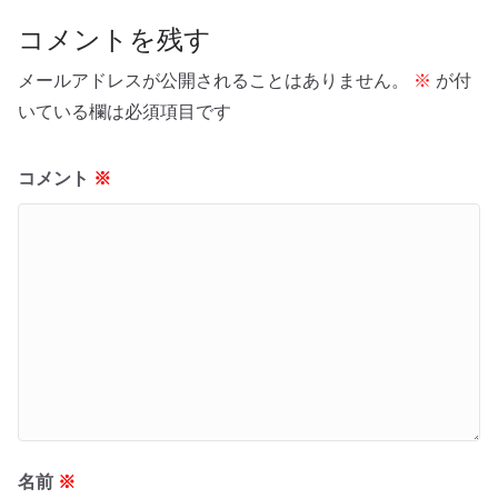
コメントを残す
メールアドレスが公開されることはありません。
※
が付
いている欄は必須項目です
コメント
※
名前
※