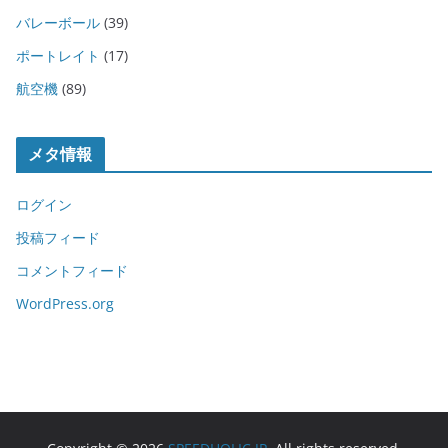
バレーボール
(39)
ポートレイト
(17)
航空機
(89)
メタ情報
ログイン
投稿フィード
コメントフィード
WordPress.org