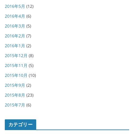
2016年5月
(12)
2016年4月
(6)
2016年3月
(5)
2016年2月
(7)
2016年1月
(2)
2015年12月
(8)
2015年11月
(5)
2015年10月
(10)
2015年9月
(2)
2015年8月
(23)
2015年7月
(6)
カテゴリー