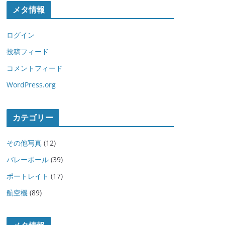
メタ情報
ログイン
投稿フィード
コメントフィード
WordPress.org
カテゴリー
その他写真
(12)
バレーボール
(39)
ポートレイト
(17)
航空機
(89)