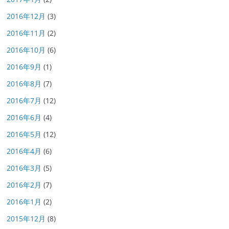
2016年12月
(3)
2016年11月
(2)
2016年10月
(6)
2016年9月
(1)
2016年8月
(7)
2016年7月
(12)
2016年6月
(4)
2016年5月
(12)
2016年4月
(6)
2016年3月
(5)
2016年2月
(7)
2016年1月
(2)
2015年12月
(8)