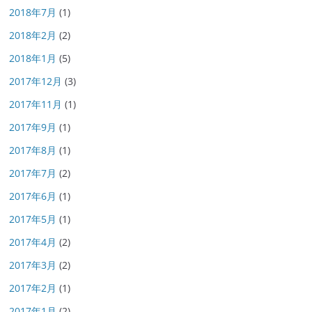
2018年7月
(1)
2018年2月
(2)
2018年1月
(5)
2017年12月
(3)
2017年11月
(1)
2017年9月
(1)
2017年8月
(1)
2017年7月
(2)
2017年6月
(1)
2017年5月
(1)
2017年4月
(2)
2017年3月
(2)
2017年2月
(1)
2017年1月
(2)