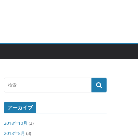
アーカイブ
2018年10月
(3)
2018年8月
(3)