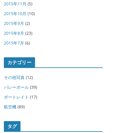
2015年11月
(5)
2015年10月
(10)
2015年9月
(2)
2015年8月
(23)
2015年7月
(6)
カテゴリー
その他写真
(12)
バレーボール
(39)
ポートレイト
(17)
航空機
(89)
タグ